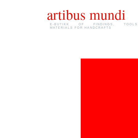
artibus mundi
E-BUTIKK OF FINDINGS, TOOLS
MATERIALS FOR HANDCRAFTS