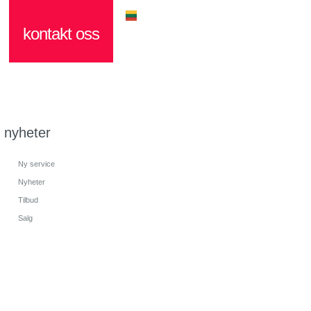
kontakt oss
nyheter
Ny service
Nyheter
Tilbud
Salg